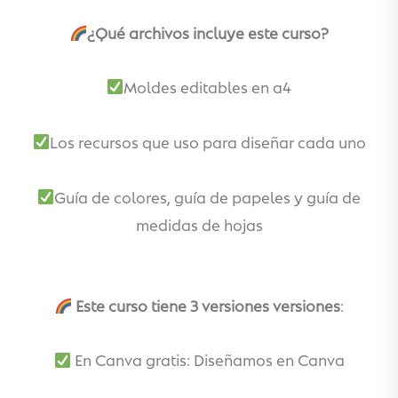
¿Qué archivos incluye este curso?
Moldes editables en a4
Los recursos que uso para diseñar cada uno
Guía de colores, guía de papeles y guía de
medidas de hojas
Este curso tiene 3 versiones versiones
:
En Canva gratis: Diseñamos en Canva