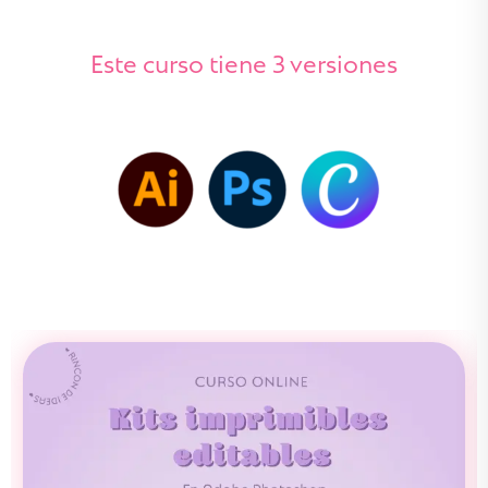
Este curso tiene 3 versiones