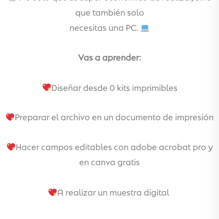
que también solo
necesitas una PC.
Vas a aprender:
Diseñar desde 0 kits imprimibles
Preparar el archivo en un documento de impresión
Hacer campos editables con adobe acrobat pro y
en canva gratis
A realizar un muestra digital