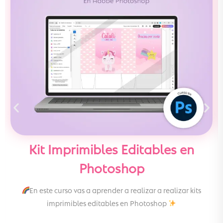
Kit Imprimibles Editables en
Photoshop
En este curso vas a aprender a realizar a realizar kits
imprimibles editables en Photoshop