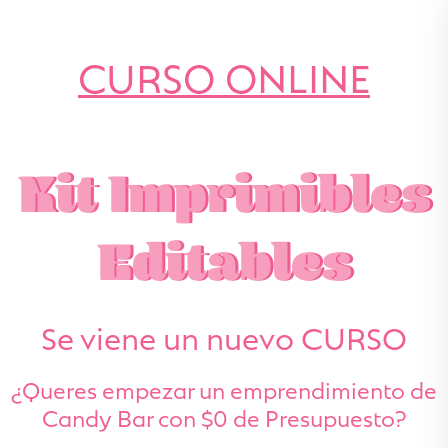
CURSO ONLINE
Kit Imprimibles
Editables
Se viene un nuevo CURSO
¿Queres empezar un emprendimiento de
Candy Bar con $0 de Presupuesto?