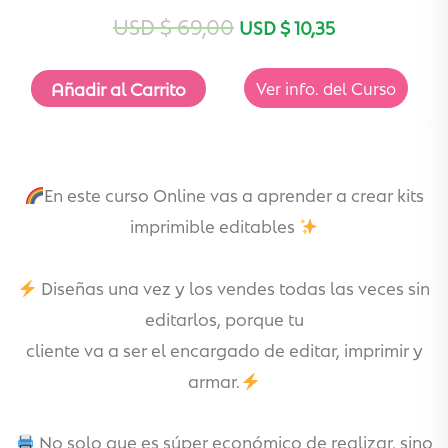
USD $
69,00
USD $
10,35
Añadir al Carrito
Ver info. del Curso
En este curso Online vas a aprender a crear kits
imprimible editables
Diseñas una vez y los vendes todas las veces sin
editarlos, porque tu
cliente va a ser el encargado de editar, imprimir y
armar.
No solo que es súper económico de realizar, sino