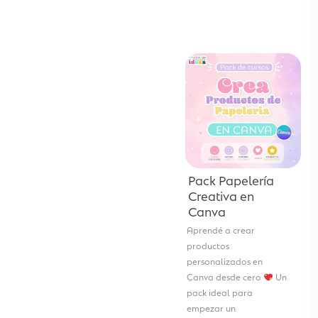
Pack Papelería
Creativa en
Canva
Aprendé a crear
productos
personalizados en
Canva desde cero
Un
pack ideal para
empezar un