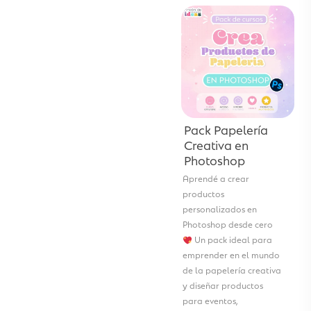
Pack Papelería
Creativa en
Photoshop
Aprendé a crear
productos
personalizados en
Photoshop desde cero
Un pack ideal para
emprender en el mundo
de la papelería creativa
y diseñar productos
para eventos,