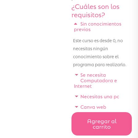
¿Cuáles son los
requisitos?
Sin conocimientos
previos
Este curso es desde 0, no
necesitas ningún
conocimiento sobre el
programa para realizarlo.
Se necesita
Computadora e
Internet
Necesitas una pc
Canva web
Agregar al
carrito