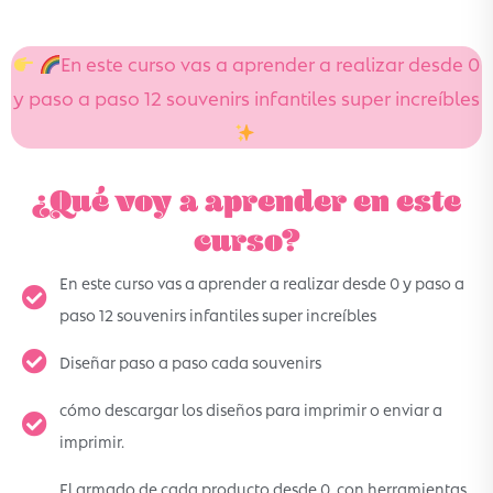
En este curso vas a aprender a realizar desde 0
y paso a paso 12 souvenirs infantiles super increíbles
‌
¿Qué voy a aprender en este
curso?
En este curso vas a aprender a realizar desde 0 y paso a
paso 12 souvenirs infantiles super increíbles
Diseñar paso a paso cada souvenirs
cómo descargar los diseños para imprimir o enviar a
imprimir.
El armado de cada producto desde 0, con herramientas