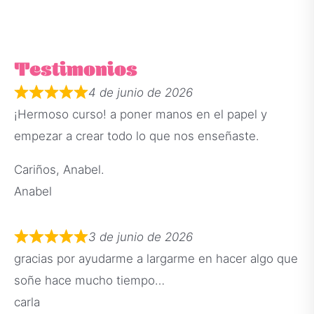
Testimonios
4 de junio de 2026
¡Hermoso curso! a poner manos en el papel y
empezar a crear todo lo que nos enseñaste.
Cariños, Anabel.
Anabel
3 de junio de 2026
gracias por ayudarme a largarme en hacer algo que
soñe hace mucho tiempo…
carla