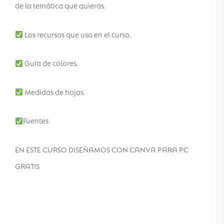
de la temática que quieras.
Los recursos que uso en el curso.
Guía de colores.
Medidas de hojas.
Fuentes
EN ESTE CURSO DISEÑAMOS CON CANVA PARA PC
GRATIS