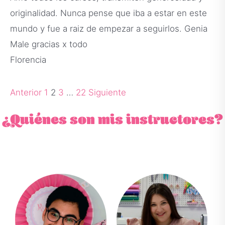
originalidad. Nunca pense que iba a estar en este
mundo y fue a raiz de empezar a seguirlos. Genia
Male gracias x todo
Florencia
Anterior
1
2
3
…
22
Siguiente
¿Quiénes son mis instructores?