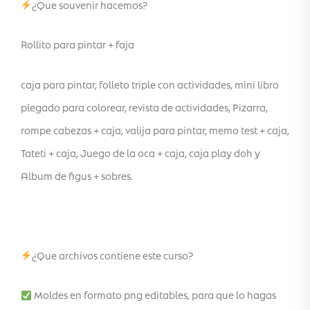
¿Que souvenir hacemos?
Rollito para pintar + faja
caja para pintar, folleto triple con actividades, mini libro
plegado para colorear, revista de actividades, Pizarra,
rompe cabezas + caja, valija para pintar, memo test + caja,
Tateti + caja, Juego de la oca + caja, caja play doh y
Album de figus + sobres.
¿Que archivos contiene este curso?
Moldes en formato png editables, para que lo hagas