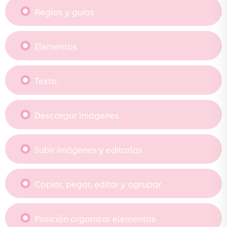
Reglas y guías
Elementos
Texto.
Descargar imágenes
Subir imágenes y editarlas
Copiar, pegar, editar y agrupar
Posición organizar elementos