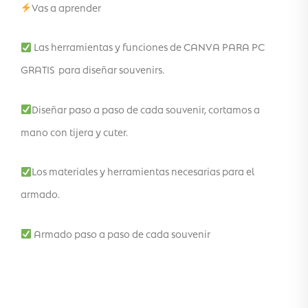
Vas a aprender
Las herramientas y funciones de CANVA PARA PC
GRATIS para diseñar souvenirs.
Diseñar paso a paso de cada souvenir, cortamos a
mano con tijera y cuter.
Los materiales y herramientas necesarias para el
armado.
Armado paso a paso de cada souvenir