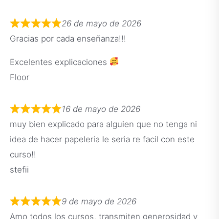
26 de mayo de 2026
Gracias por cada enseñanza!!!
Excelentes explicaciones
Floor
16 de mayo de 2026
muy bien explicado para alguien que no tenga ni
idea de hacer papeleria le seria re facil con este
curso!!
stefii
9 de mayo de 2026
Amo todos los cursos, transmiten generosidad y