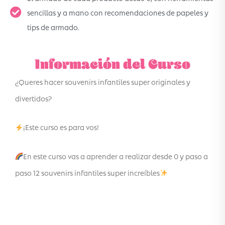
sencillas y a mano con recomendaciones de papeles y
tips de armado.
Información del Curso
¿Queres hacer souvenirs infantiles super originales y
divertidos?
¡Este curso es para vos!
En este curso vas a aprender a realizar desde 0 y paso a
paso 12 souvenirs infantiles super increíbles