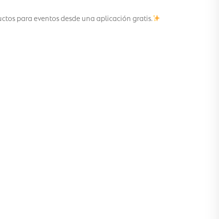
uctos para eventos desde una aplicación gratis.