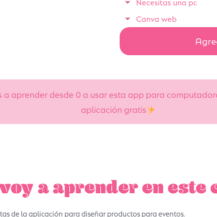
Necesitas una pc
Canva web
Agreg
as a aprender desde 0 a usar esta app para computador
aplicación gratis
voy a aprender en este 
as de la aplicación para diseñar productos para eventos.