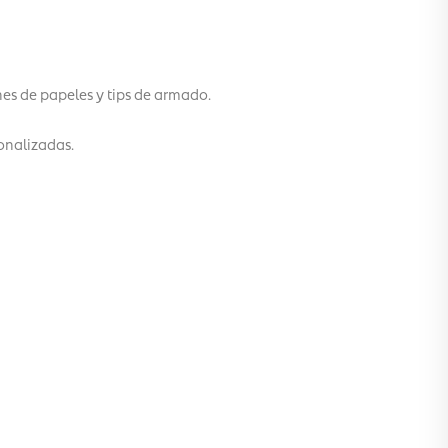
es de papeles y tips de armado.
sonalizadas.