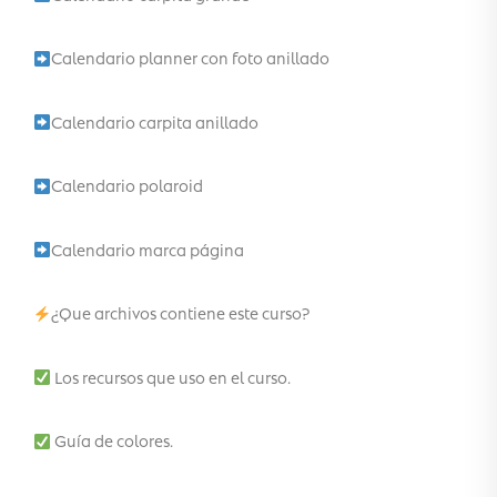
Calendario planner con foto anillado
Calendario carpita anillado
Calendario polaroid
Calendario marca página
¿Que archivos contiene este curso?
Los recursos que uso en el curso.
Guía de colores.