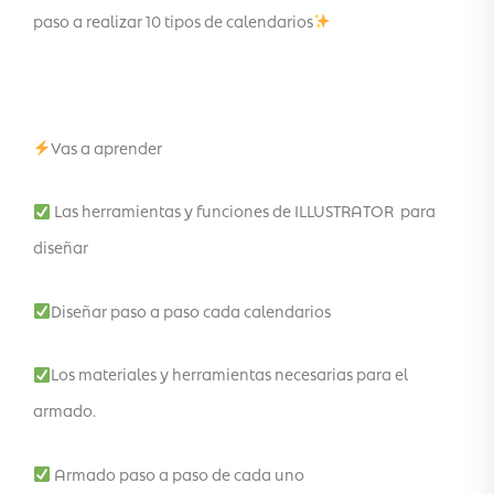
paso a realizar 10 tipos de calendarios
Vas a aprender
Las herramientas y funciones de ILLUSTRATOR para
diseñar
Diseñar paso a paso cada calendarios
Los materiales y herramientas necesarias para el
armado.
Armado paso a paso de cada uno