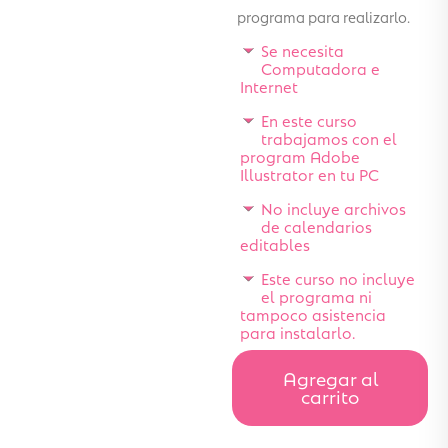
programa para realizarlo.
Se necesita
Computadora e
Internet
En este curso
trabajamos con el
program Adobe
Illustrator en tu PC
No incluye archivos
de calendarios
editables
Este curso no incluye
el programa ni
tampoco asistencia
para instalarlo.
Agregar al
carrito