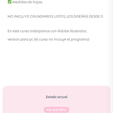
Medidas de hojas.
NO INCLUYE CALNDARIOS LISTOS, LOS DISEÑAS DESDE 0
En este curso trabajamos con Adobe Illustrator,
version para pc (el curso no incluye el programa)
Estado actual
NO INSCRITO