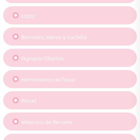
Lápiz
Borrador, tijeras y cuchilla
Agrupar Objetos
Herramienta de Texto
Pincel
Máscara de Recorte