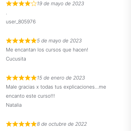
19 de mayo de 2023
.
user_805976
5 de mayo de 2023
Me encantan los cursos que hacen!
Cucusita
15 de enero de 2023
Male gracias x todas tus explicaciones…me
encanto este curso!!!
Natalia
8 de octubre de 2022