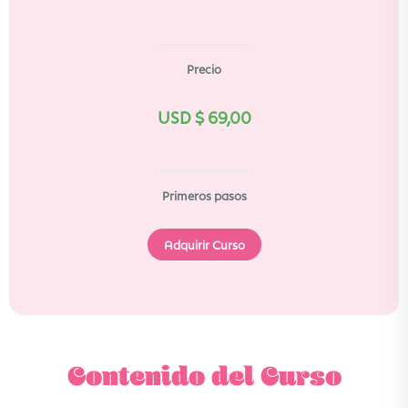
Precio
USD $
69,00
Primeros pasos
Adquirir Curso
Contenido del Curso