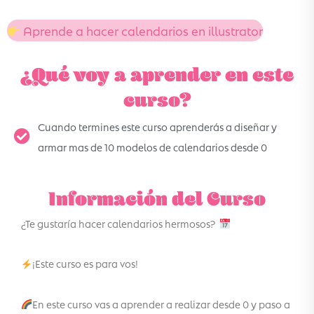
Aprende a hacer calendarios en illustrator
¿Qué voy a aprender en este
curso?
Cuando termines este curso aprenderás a diseñar y
armar mas de 10 modelos de calendarios desde 0
Información del Curso
¿Te gustaría hacer calendarios hermosos?
¡Este curso es para vos!
En este curso vas a aprender a realizar desde 0 y paso a